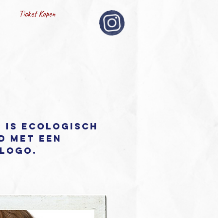
Ticket Kopen
 is ecologisch
 met een
logo.