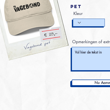
PET
Kleur
Opmerkingen of extr
Nu Aanv