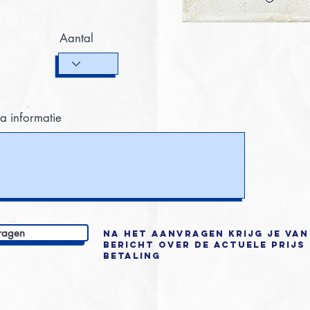
Aantal
a informatie
ragen
Na het aanvragen krijg je van
bericht over de actuele prijs
betaling