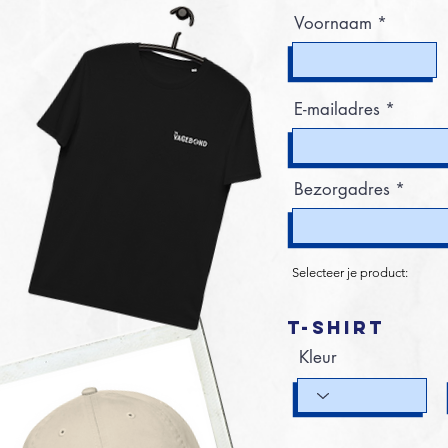
Voornaam
E-mailadres
Bezorgadres
Selecteer je product:
T-Shirt
Kleur